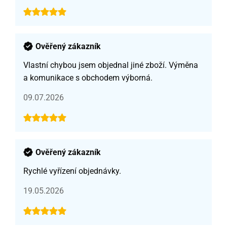
Ověřený zákazník
Vlastní chybou jsem objednal jiné zboží. Výměna
a komunikace s obchodem výborná.
09.07.2026
Ověřený zákazník
Rychlé vyřízení objednávky.
19.05.2026