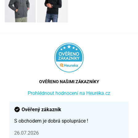
OVĚŘENO NAŠIMI ZÁKAZNÍKY
Prohlédnout hodnocení na Heuréka.cz
Ověřený zákazník
S obchodem je dobrá spolupráce !
26.07.2026