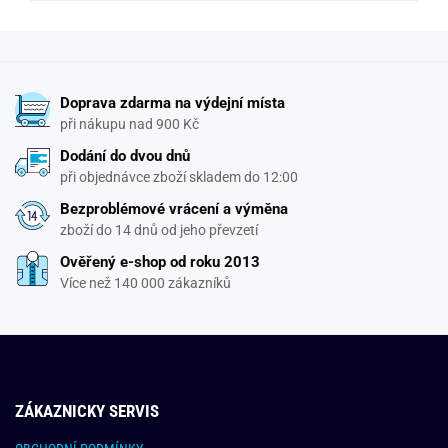
Doprava zdarma na výdejní místa
při nákupu nad 900 Kč
Dodání do dvou dnů
při objednávce zboží skladem do 12:00
Bezproblémové vrácení a výměna
zboží do 14 dnů od jeho převzetí
Ověřený e-shop od roku 2013
Více než 140 000 zákazníků
ZÁKAZNICKY SERVIS