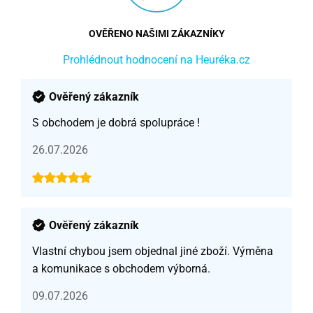
OVĚŘENO NAŠIMI ZÁKAZNÍKY
Prohlédnout hodnocení na Heuréka.cz
Ověřený zákazník
S obchodem je dobrá spolupráce !
26.07.2026
Ověřený zákazník
Vlastní chybou jsem objednal jiné zboží. Výměna
a komunikace s obchodem výborná.
09.07.2026