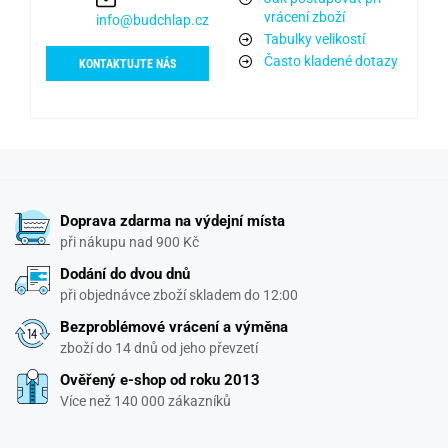
vrácení zboží
info@budchlap.cz
Tabulky velikostí
Často kladené dotazy
KONTAKTUJTE NÁS
Doprava zdarma na výdejní místa
při nákupu nad 900 Kč
Dodání do dvou dnů
při objednávce zboží skladem do 12:00
Bezproblémové vrácení a výměna
zboží do 14 dnů od jeho převzetí
Ověřený e-shop od roku 2013
Více než 140 000 zákazníků