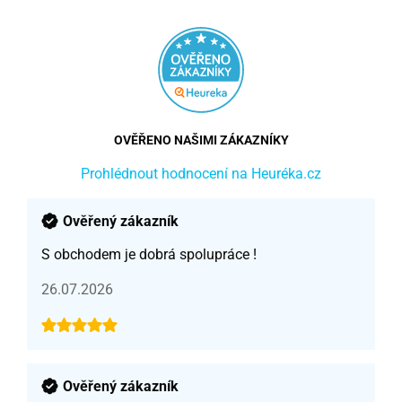
OVĚŘENO NAŠIMI ZÁKAZNÍKY
Prohlédnout hodnocení na Heuréka.cz
Ověřený zákazník
S obchodem je dobrá spolupráce !
26.07.2026
Ověřený zákazník