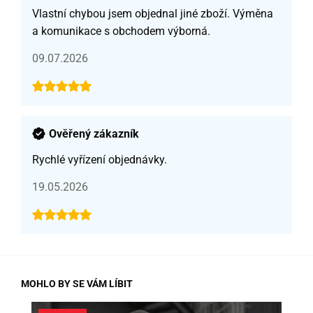
Vlastní chybou jsem objednal jiné zboží. Výměna
a komunikace s obchodem výborná.
09.07.2026
Ověřený zákazník
Rychlé vyřízení objednávky.
19.05.2026
MOHLO BY SE VÁM LÍBIT