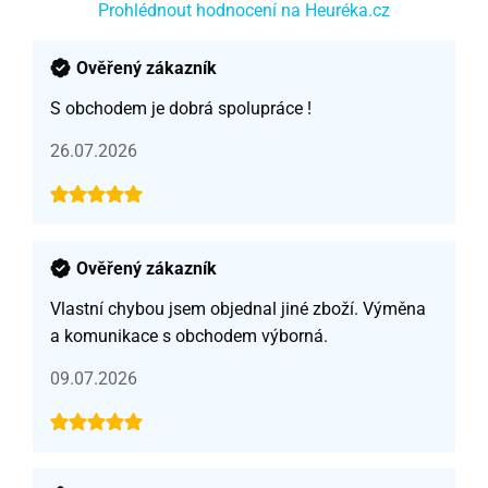
Prohlédnout hodnocení na Heuréka.cz
Ověřený zákazník
S obchodem je dobrá spolupráce !
26.07.2026
Ověřený zákazník
Vlastní chybou jsem objednal jiné zboží. Výměna
a komunikace s obchodem výborná.
09.07.2026