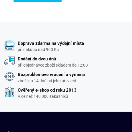
Doprava zdarma na výdejní místa
při nákupu nad 900 Kč
Dodání do dvou dnů
při objednávce zboží skladem do 12:00
Bezproblémové vrácení a výměna
zboží do 14 dnů od jeho převzetí
Ověřený e-shop od roku 2013
Více než 140 000 zákazníků