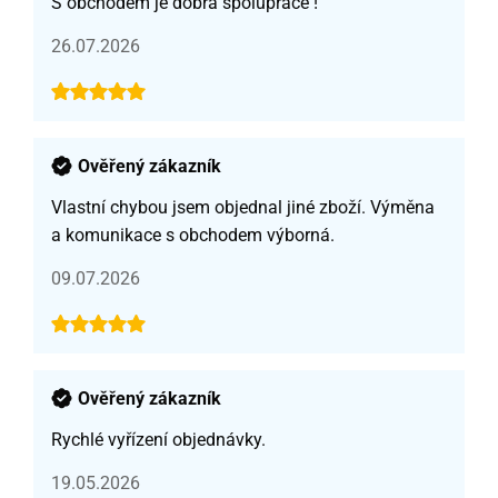
S obchodem je dobrá spolupráce !
26.07.2026
Ověřený zákazník
Vlastní chybou jsem objednal jiné zboží. Výměna
a komunikace s obchodem výborná.
09.07.2026
Ověřený zákazník
Rychlé vyřízení objednávky.
19.05.2026