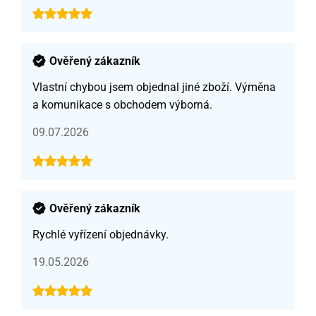
Ověřený zákazník
Vlastní chybou jsem objednal jiné zboží. Výměna
a komunikace s obchodem výborná.
09.07.2026
Ověřený zákazník
Rychlé vyřízení objednávky.
19.05.2026