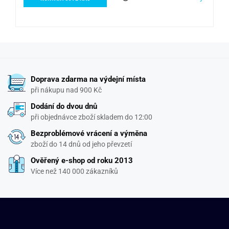
Doprava zdarma na výdejní místa
při nákupu nad 900 Kč
Dodání do dvou dnů
při objednávce zboží skladem do 12:00
Bezproblémové vrácení a výměna
zboží do 14 dnů od jeho převzetí
Ověřený e-shop od roku 2013
Více než 140 000 zákazníků