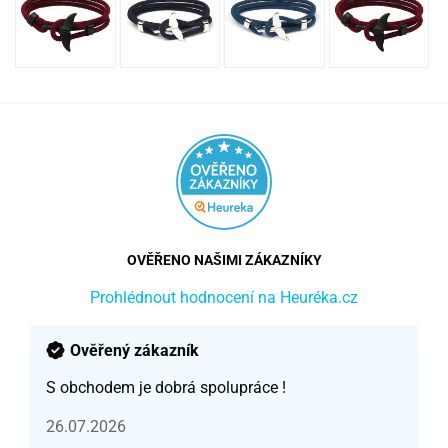
OVĚŘENO NAŠIMI ZÁKAZNÍKY
Prohlédnout hodnocení na Heuréka.cz
Ověřený zákazník
S obchodem je dobrá spolupráce !
26.07.2026