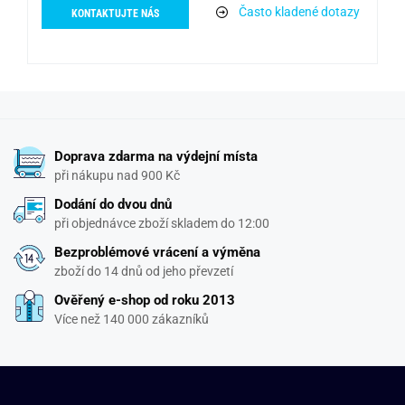
Často kladené dotazy
KONTAKTUJTE NÁS
Doprava zdarma na výdejní místa
při nákupu nad 900 Kč
Dodání do dvou dnů
při objednávce zboží skladem do 12:00
Bezproblémové vrácení a výměna
zboží do 14 dnů od jeho převzetí
Ověřený e-shop od roku 2013
Více než 140 000 zákazníků