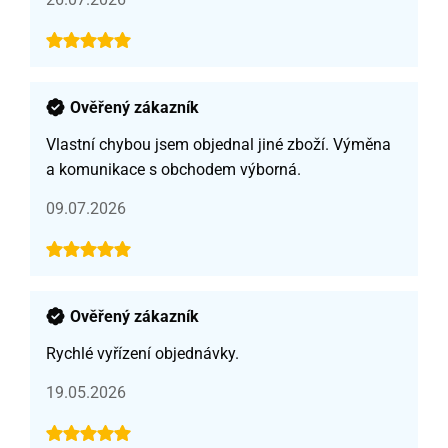
Ověřený zákazník
Vlastní chybou jsem objednal jiné zboží. Výměna
a komunikace s obchodem výborná.
09.07.2026
Ověřený zákazník
Rychlé vyřízení objednávky.
19.05.2026