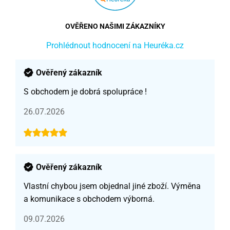
OVĚŘENO NAŠIMI ZÁKAZNÍKY
Prohlédnout hodnocení na Heuréka.cz
Ověřený zákazník
S obchodem je dobrá spolupráce !
26.07.2026
Ověřený zákazník
Vlastní chybou jsem objednal jiné zboží. Výměna
a komunikace s obchodem výborná.
09.07.2026