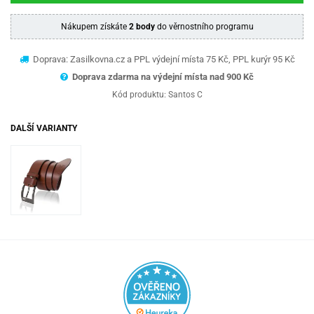
Nákupem získáte
2 body
do věrnostního programu
Doprava: Zasilkovna.cz a PPL výdejní místa 75 Kč, PPL kurýr 95 Kč
Doprava zdarma na výdejní místa nad 9
00 Kč
Kód produktu:
Santos C
DALŠÍ VARIANTY