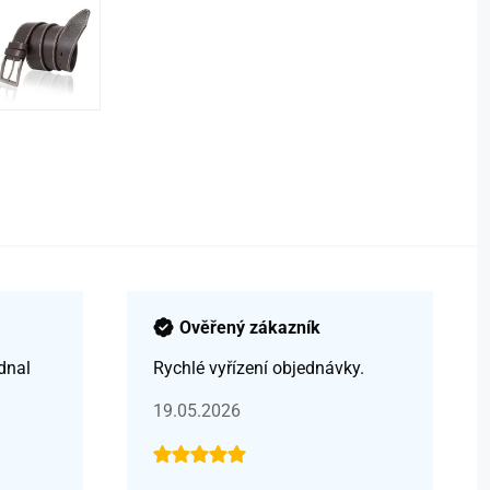
Ověřený zákazník
dnal
Rychlé vyřízení objednávky.
19.05.2026