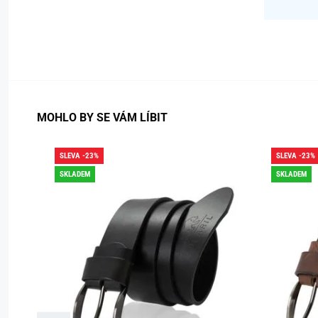
MOHLO BY SE VÁM LÍBIT
SLEVA -23%
SLEVA -23%
SKLADEM
SKLADEM