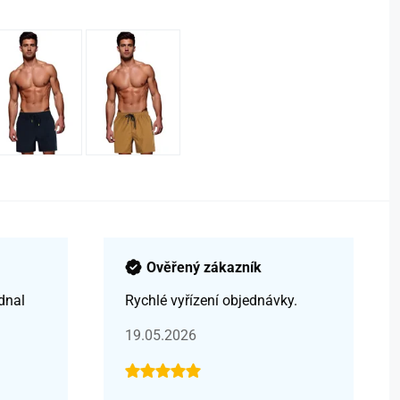
Ověřený zákazník
dnal
Rychlé vyřízení objednávky.
19.05.2026