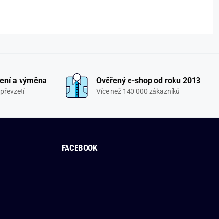
ení a výměna
Ověřený e-shop od roku 2013
převzetí
Více než 140 000 zákazníků
FACEBOOK