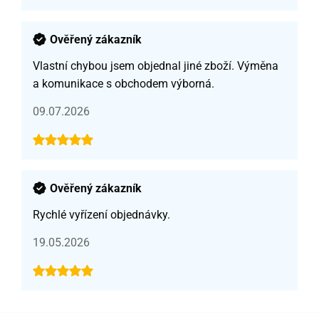
Ověřený zákazník
Vlastní chybou jsem objednal jiné zboží. Výměna
a komunikace s obchodem výborná.
09.07.2026
Ověřený zákazník
Rychlé vyřízení objednávky.
19.05.2026