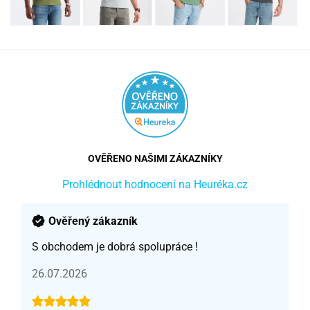
OVĚŘENO NAŠIMI ZÁKAZNÍKY
Prohlédnout hodnocení na Heuréka.cz
Ověřený zákazník
S obchodem je dobrá spolupráce !
26.07.2026