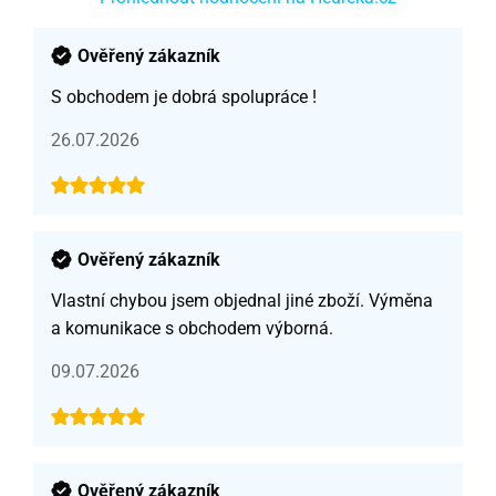
Ověřený zákazník
S obchodem je dobrá spolupráce !
26.07.2026
Ověřený zákazník
Vlastní chybou jsem objednal jiné zboží. Výměna
a komunikace s obchodem výborná.
09.07.2026
Ověřený zákazník