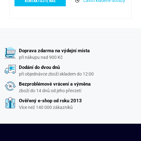
Často kladené dotazy
KONTAKTUJTE NÁS
Doprava zdarma na výdejní místa
při nákupu nad 900 Kč
Dodání do dvou dnů
při objednávce zboží skladem do 12:00
Bezproblémové vrácení a výměna
zboží do 14 dnů od jeho převzetí
Ověřený e-shop od roku 2013
Více než 140 000 zákazníků