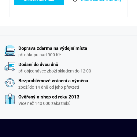
KONTAKTUJTE NÁS
Doprava zdarma na výdejní místa
při nákupu nad 900 Kč
Dodání do dvou dnů
při objednávce zboží skladem do 12:00
Bezproblémové vrácení a výměna
zboží do 14 dnů od jeho převzetí
Ověřený e-shop od roku 2013
Více než 140 000 zákazníků