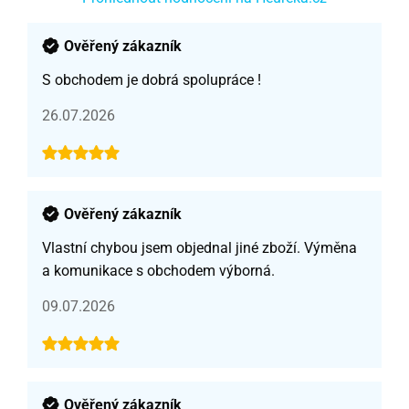
Ověřený zákazník
S obchodem je dobrá spolupráce !
26.07.2026
Ověřený zákazník
Vlastní chybou jsem objednal jiné zboží. Výměna
a komunikace s obchodem výborná.
09.07.2026
Ověřený zákazník