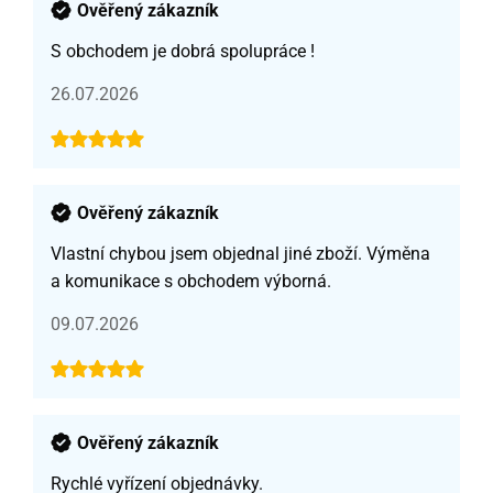
Ověřený zákazník
S obchodem je dobrá spolupráce !
26.07.2026
Ověřený zákazník
Vlastní chybou jsem objednal jiné zboží. Výměna
a komunikace s obchodem výborná.
09.07.2026
Ověřený zákazník
Rychlé vyřízení objednávky.