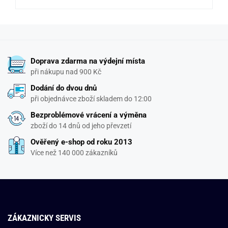
Doprava zdarma na výdejní místa
při nákupu nad 900 Kč
Dodání do dvou dnů
při objednávce zboží skladem do 12:00
Bezproblémové vrácení a výměna
zboží do 14 dnů od jeho převzetí
Ověřený e-shop od roku 2013
Více než 140 000 zákazníků
ZÁKAZNICKY SERVIS