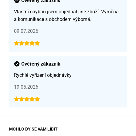
Ověřený zákazník
Vlastní chybou jsem objednal jiné zboží. Výměna
a komunikace s obchodem výborná.
09.07.2026
Ověřený zákazník
Rychlé vyřízení objednávky.
19.05.2026
MOHLO BY SE VÁM LÍBIT