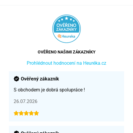
OVĚŘENO NAŠIMI ZÁKAZNÍKY
Prohlédnout hodnocení na Heuréka.cz
Ověřený zákazník
S obchodem je dobrá spolupráce !
26.07.2026