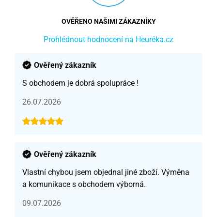
OVĚŘENO NAŠIMI ZÁKAZNÍKY
Prohlédnout hodnocení na Heuréka.cz
Ověřený zákazník
S obchodem je dobrá spolupráce !
26.07.2026
Ověřený zákazník
Vlastní chybou jsem objednal jiné zboží. Výměna
a komunikace s obchodem výborná.
09.07.2026