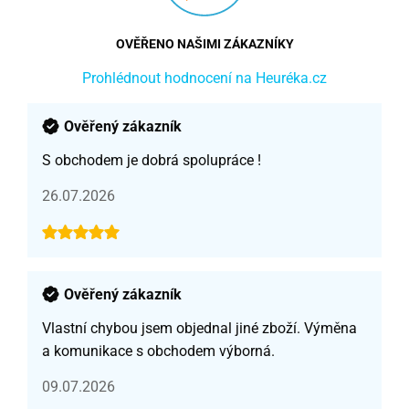
OVĚŘENO NAŠIMI ZÁKAZNÍKY
Prohlédnout hodnocení na Heuréka.cz
Ověřený zákazník
S obchodem je dobrá spolupráce !
26.07.2026
Ověřený zákazník
Vlastní chybou jsem objednal jiné zboží. Výměna
a komunikace s obchodem výborná.
09.07.2026