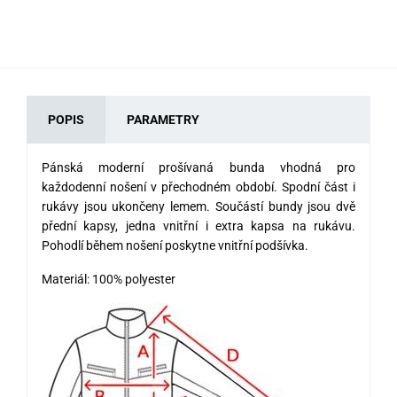
POPIS
PARAMETRY
Pánská moderní prošívaná bunda vhodná pro
každodenní nošení v přechodném období. Spodní část i
rukávy jsou ukončeny lemem. Součástí bundy jsou dvě
přední kapsy, jedna vnitřní i extra kapsa na rukávu.
Pohodlí během nošení poskytne vnitřní podšívka.
Materiál: 100% polyester