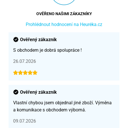
OVĚŘENO NAŠIMI ZÁKAZNÍKY
Prohlédnout hodnocení na Heuréka.cz
Ověřený zákazník
S obchodem je dobrá spolupráce !
26.07.2026
Ověřený zákazník
Vlastní chybou jsem objednal jiné zboží. Výměna
a komunikace s obchodem výborná.
09.07.2026