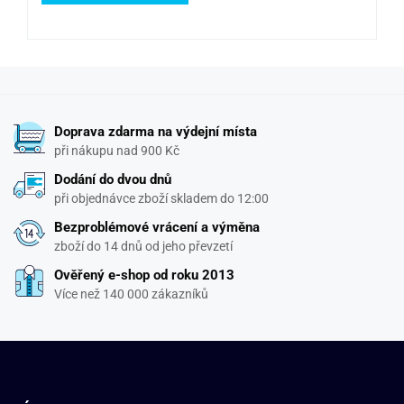
Doprava zdarma na výdejní místa
při nákupu nad 900 Kč
Dodání do dvou dnů
při objednávce zboží skladem do 12:00
Bezproblémové vrácení a výměna
zboží do 14 dnů od jeho převzetí
Ověřený e-shop od roku 2013
Více než 140 000 zákazníků