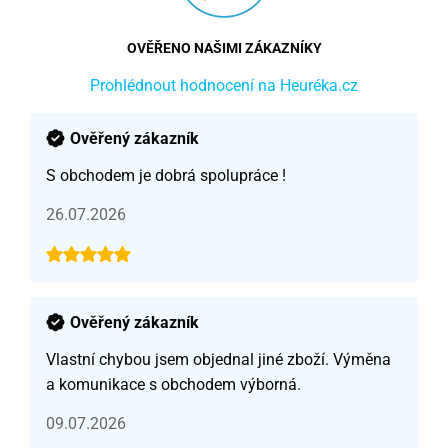
OVĚŘENO NAŠIMI ZÁKAZNÍKY
Prohlédnout hodnocení na Heuréka.cz
Ověřený zákazník
S obchodem je dobrá spolupráce !
26.07.2026
Ověřený zákazník
Vlastní chybou jsem objednal jiné zboží. Výměna
a komunikace s obchodem výborná.
09.07.2026