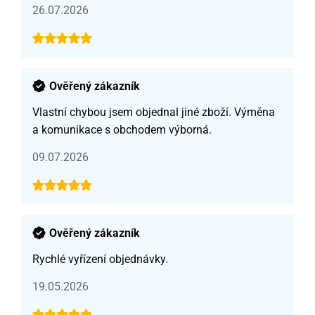
26.07.2026
Ověřený zákazník
Vlastní chybou jsem objednal jiné zboží. Výměna
a komunikace s obchodem výborná.
09.07.2026
Ověřený zákazník
Rychlé vyřízení objednávky.
19.05.2026