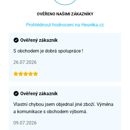
OVĚŘENO NAŠIMI ZÁKAZNÍKY
Prohlédnout hodnocení na Heuréka.cz
Ověřený zákazník
S obchodem je dobrá spolupráce !
26.07.2026
Ověřený zákazník
Vlastní chybou jsem objednal jiné zboží. Výměna
a komunikace s obchodem výborná.
09.07.2026