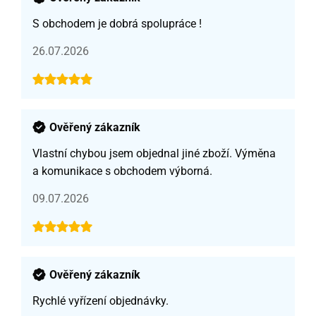
S obchodem je dobrá spolupráce !
26.07.2026
Ověřený zákazník
Vlastní chybou jsem objednal jiné zboží. Výměna
a komunikace s obchodem výborná.
09.07.2026
Ověřený zákazník
Rychlé vyřízení objednávky.