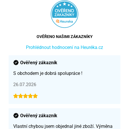
OVĚŘENO NAŠIMI ZÁKAZNÍKY
Prohlédnout hodnocení na Heuréka.cz
Ověřený zákazník
S obchodem je dobrá spolupráce !
26.07.2026
Ověřený zákazník
Vlastní chybou jsem objednal jiné zboží. Výměna