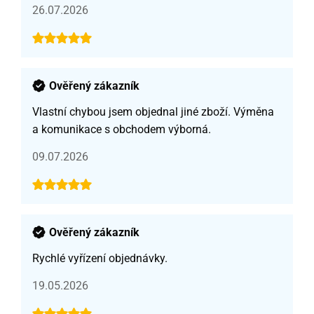
26.07.2026
Ověřený zákazník
Vlastní chybou jsem objednal jiné zboží. Výměna
a komunikace s obchodem výborná.
09.07.2026
Ověřený zákazník
Rychlé vyřízení objednávky.
19.05.2026