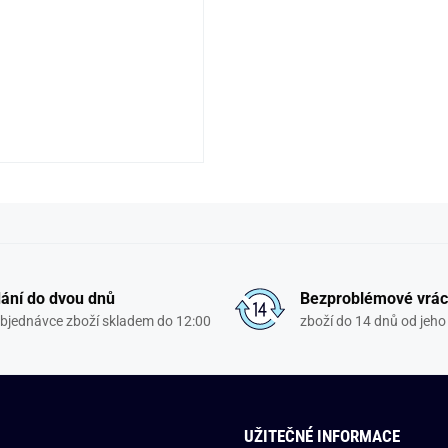
ání do dvou dnů
Bezproblémové vrác
objednávce zboží skladem do 12:00
zboží do 14 dnů od jeho 
UŽITEČNÉ INFORMACE