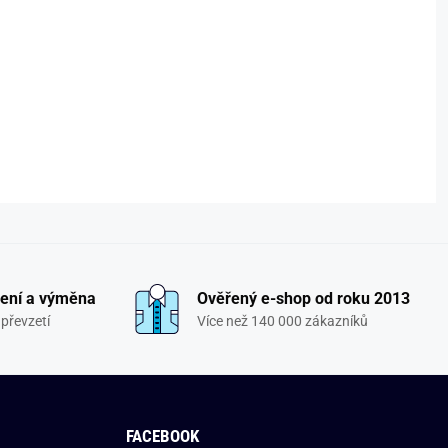
ení a výměna
Ověřený e-shop od roku 2013
převzetí
Více než 140 000 zákazníků
FACEBOOK