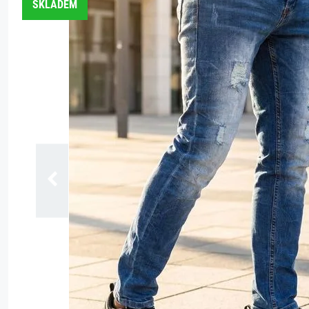
SKLADEM