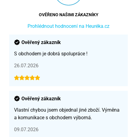
OVĚŘENO NAŠIMI ZÁKAZNÍKY
Prohlédnout hodnocení na Heuréka.cz
Ověřený zákazník
S obchodem je dobrá spolupráce !
26.07.2026
Ověřený zákazník
Vlastní chybou jsem objednal jiné zboží. Výměna
a komunikace s obchodem výborná.
09.07.2026