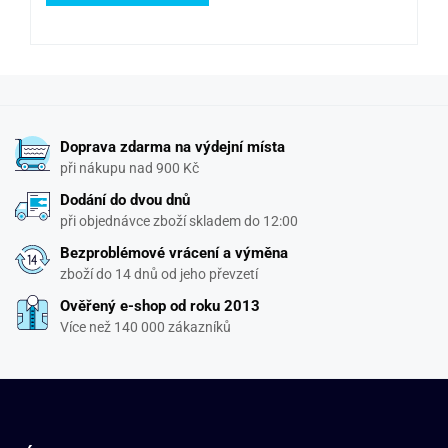
Doprava zdarma na výdejní místa
při nákupu nad 900 Kč
Dodání do dvou dnů
při objednávce zboží skladem do 12:00
Bezproblémové vrácení a výměna
zboží do 14 dnů od jeho převzetí
Ověřený e-shop od roku 2013
Více než 140 000 zákazníků