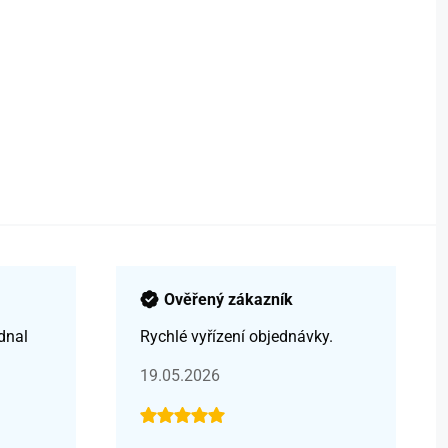
Ověřený zákazník
dnal
Rychlé vyřízení objednávky.
19.05.2026