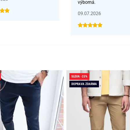
výborná.
09.07.2026
SLEVA -33%
DOPRAVA ZDARMA