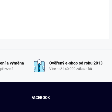
ení a výměna
Ověřený e-shop od roku 2013
převzetí
Více než 140 000 zákazníků
FACEBOOK