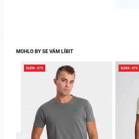
MOHLO BY SE VÁM LÍBIT
SLEVA -57%
SLEVA -47%