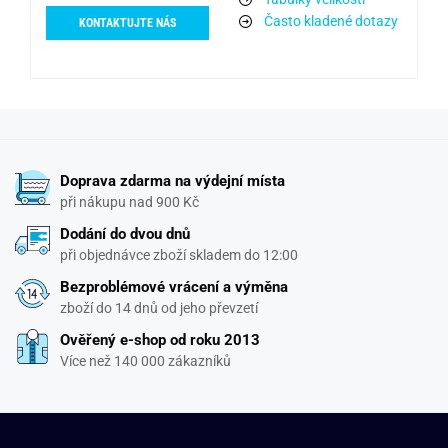
Často kladené dotazy
KONTAKTUJTE NÁS
Doprava zdarma na výdejní místa
při nákupu nad 900 Kč
Dodání do dvou dnů
při objednávce zboží skladem do 12:00
Bezproblémové vrácení a výměna
zboží do 14 dnů od jeho převzetí
Ověřený e-shop od roku 2013
Více než 140 000 zákazníků