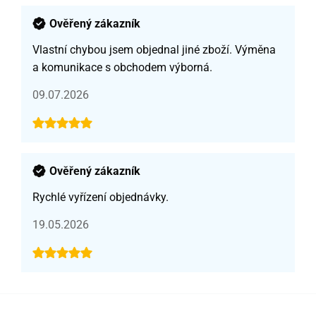
Ověřený zákazník
Vlastní chybou jsem objednal jiné zboží. Výměna
a komunikace s obchodem výborná.
09.07.2026
Ověřený zákazník
Rychlé vyřízení objednávky.
19.05.2026