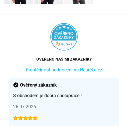
OVĚŘENO NAŠIMI ZÁKAZNÍKY
Prohlédnout hodnocení na Heuréka.cz
Ověřený zákazník
S obchodem je dobrá spolupráce !
26.07.2026