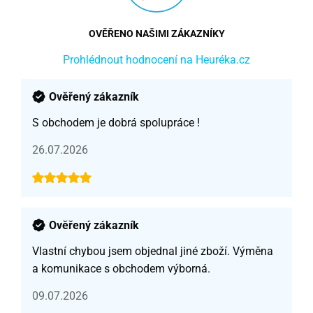
OVĚŘENO NAŠIMI ZÁKAZNÍKY
Prohlédnout hodnocení na Heuréka.cz
Ověřený zákazník
S obchodem je dobrá spolupráce !
26.07.2026
Ověřený zákazník
Vlastní chybou jsem objednal jiné zboží. Výměna
a komunikace s obchodem výborná.
09.07.2026