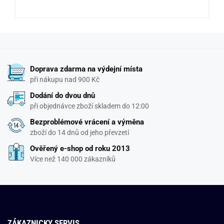
Doprava zdarma na výdejní místa
při nákupu nad 900 Kč
Dodání do dvou dnů
při objednávce zboží skladem do 12:00
Bezproblémové vrácení a výměna
zboží do 14 dnů od jeho převzetí
Ověřený e-shop od roku 2013
Více než 140 000 zákazníků
ZÁKAZNICKY SERVIS