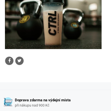
Doprava zdarma na výdejní místa
při nákupu nad 900 Kč