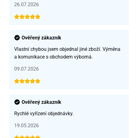
26.07.2026
Ověřený zákazník
Vlastní chybou jsem objednal jiné zboží. Výměna
a komunikace s obchodem výborná.
09.07.2026
Ověřený zákazník
Rychlé vyřízení objednávky.
19.05.2026