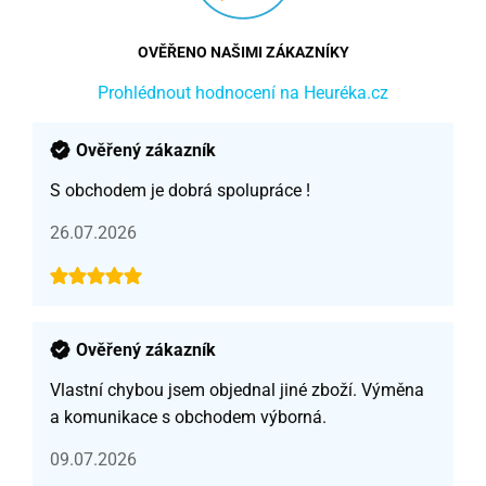
OVĚŘENO NAŠIMI ZÁKAZNÍKY
Prohlédnout hodnocení na Heuréka.cz
Ověřený zákazník
S obchodem je dobrá spolupráce !
26.07.2026
Ověřený zákazník
Vlastní chybou jsem objednal jiné zboží. Výměna
a komunikace s obchodem výborná.
09.07.2026