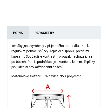
POPIS
PARAMETRY
Tepláky jsou vyrobeny z příjemného materiálu. Pas lze
regulovat pomocí šňůrky. Tepláky disponují předními
kapsami. Součástí je kontrastní proužek nacházející se
po bocích. Pas i spodní část je ukončena lemem. Tepláky
jsou ideální pro každodenní nošení.
Materiálové složení: 65% bavlna, 35% polyester