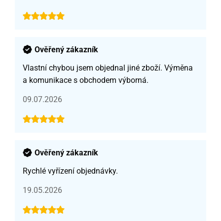
Ověřený zákazník
Vlastní chybou jsem objednal jiné zboží. Výměna
a komunikace s obchodem výborná.
09.07.2026
Ověřený zákazník
Rychlé vyřízení objednávky.
19.05.2026