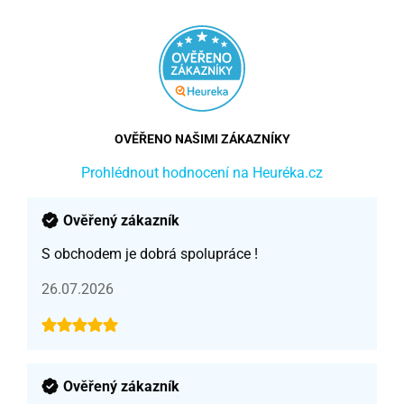
OVĚŘENO NAŠIMI ZÁKAZNÍKY
Prohlédnout hodnocení na Heuréka.cz
Ověřený zákazník
S obchodem je dobrá spolupráce !
26.07.2026
Ověřený zákazník