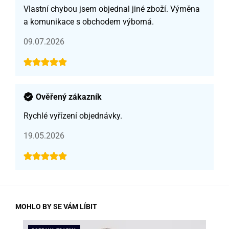
Vlastní chybou jsem objednal jiné zboží. Výměna
a komunikace s obchodem výborná.
09.07.2026
Ověřený zákazník
Rychlé vyřízení objednávky.
19.05.2026
MOHLO BY SE VÁM LÍBIT