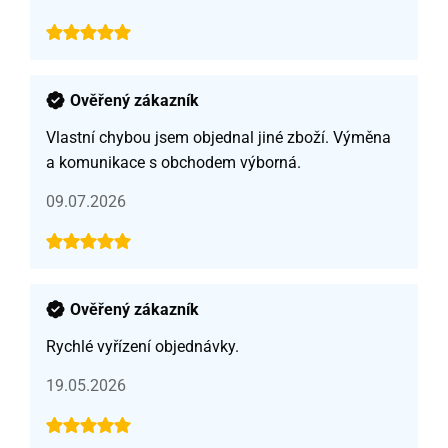
Ověřený zákazník
Vlastní chybou jsem objednal jiné zboží. Výměna
a komunikace s obchodem výborná.
09.07.2026
Ověřený zákazník
Rychlé vyřízení objednávky.
19.05.2026