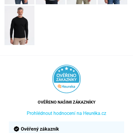
OVĚŘENO NAŠIMI ZÁKAZNÍKY
Prohlédnout hodnocení na Heuréka.cz
Ověřený zákazník