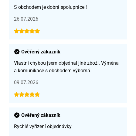
S obchodem je dobrá spolupráce !
26.07.2026
Ověřený zákazník
Vlastní chybou jsem objednal jiné zboží. Výměna
a komunikace s obchodem výborná.
09.07.2026
Ověřený zákazník
Rychlé vyřízení objednávky.