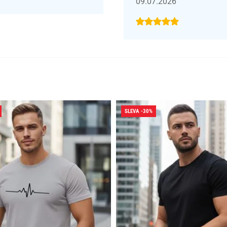
09.07.2026
SLEVA -30%