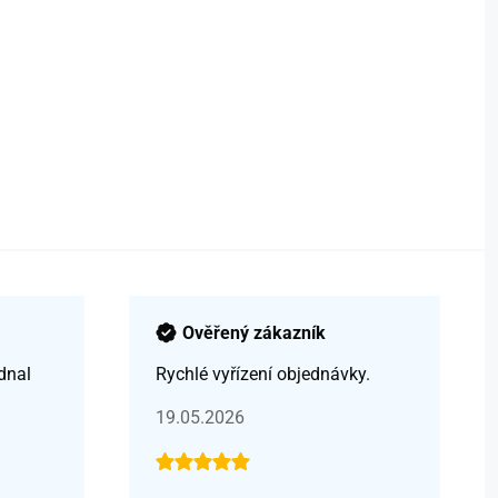
Ověřený zákazník
dnal
Rychlé vyřízení objednávky.
19.05.2026