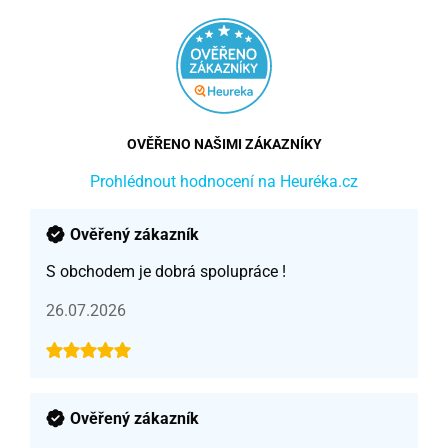
OVĚŘENO NAŠIMI ZÁKAZNÍKY
Prohlédnout hodnocení na Heuréka.cz
Ověřený zákazník
S obchodem je dobrá spolupráce !
26.07.2026
Ověřený zákazník