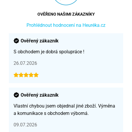
OVĚŘENO NAŠIMI ZÁKAZNÍKY
Prohlédnout hodnocení na Heuréka.cz
Ověřený zákazník
S obchodem je dobrá spolupráce !
26.07.2026
Ověřený zákazník
Vlastní chybou jsem objednal jiné zboží. Výměna
a komunikace s obchodem výborná.
09.07.2026