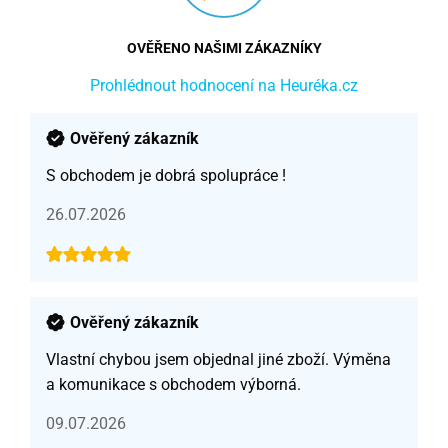
OVĚŘENO NAŠIMI ZÁKAZNÍKY
Prohlédnout hodnocení na Heuréka.cz
Ověřený zákazník
S obchodem je dobrá spolupráce !
26.07.2026
Ověřený zákazník
Vlastní chybou jsem objednal jiné zboží. Výměna
a komunikace s obchodem výborná.
09.07.2026