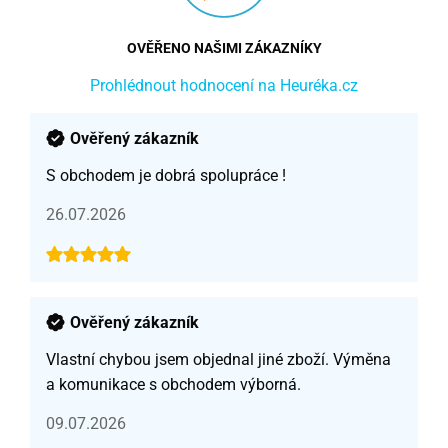
OVĚŘENO NAŠIMI ZÁKAZNÍKY
Prohlédnout hodnocení na Heuréka.cz
Ověřený zákazník
S obchodem je dobrá spolupráce !
26.07.2026
Ověřený zákazník
Vlastní chybou jsem objednal jiné zboží. Výměna
a komunikace s obchodem výborná.
09.07.2026