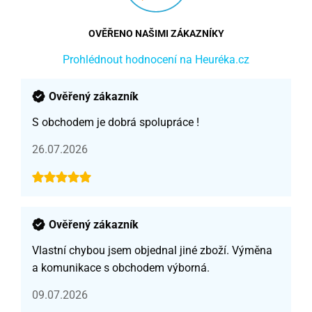
OVĚŘENO NAŠIMI ZÁKAZNÍKY
Prohlédnout hodnocení na Heuréka.cz
Ověřený zákazník
S obchodem je dobrá spolupráce !
26.07.2026
Ověřený zákazník
Vlastní chybou jsem objednal jiné zboží. Výměna
a komunikace s obchodem výborná.
09.07.2026