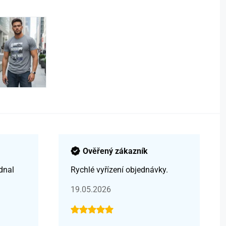
Ověřený zákazník
dnal
Rychlé vyřízení objednávky.
19.05.2026