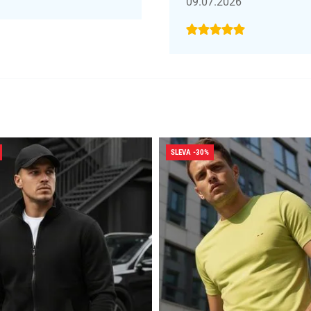
09.07.2026
SLEVA -30%