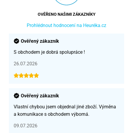
OVĚŘENO NAŠIMI ZÁKAZNÍKY
Prohlédnout hodnocení na Heuréka.cz
Ověřený zákazník
S obchodem je dobrá spolupráce !
26.07.2026
Ověřený zákazník
Vlastní chybou jsem objednal jiné zboží. Výměna
a komunikace s obchodem výborná.
09.07.2026