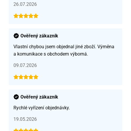
26.07.2026
Ověřený zákazník
Vlastní chybou jsem objednal jiné zboží. Výměna
a komunikace s obchodem výborná.
09.07.2026
Ověřený zákazník
Rychlé vyřízení objednávky.
19.05.2026