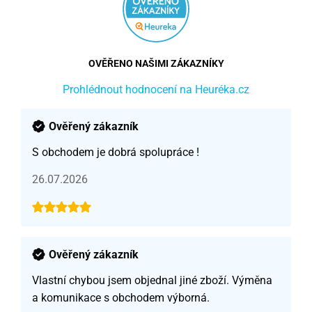
OVĚŘENO NAŠIMI ZÁKAZNÍKY
Prohlédnout hodnocení na Heuréka.cz
Ověřený zákazník
S obchodem je dobrá spolupráce !
26.07.2026
Ověřený zákazník
Vlastní chybou jsem objednal jiné zboží. Výměna
a komunikace s obchodem výborná.