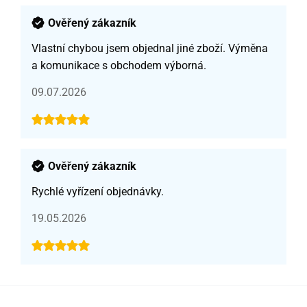
Ověřený zákazník
Vlastní chybou jsem objednal jiné zboží. Výměna
a komunikace s obchodem výborná.
09.07.2026
Ověřený zákazník
Rychlé vyřízení objednávky.
19.05.2026