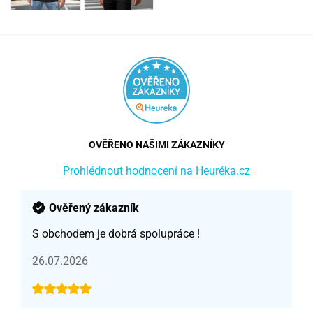
OVĚŘENO NAŠIMI ZÁKAZNÍKY
Prohlédnout hodnocení na Heuréka.cz
Ověřený zákazník
S obchodem je dobrá spolupráce !
26.07.2026