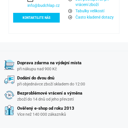
vrácení zboží
info@budchlap.cz
Tabulky velikostí
Často kladené dotazy
KONTAKTUJTE NÁS
Doprava zdarma na výdejní místa
při nákupu nad 900 Kč
Dodání do dvou dnů
při objednávce zboží skladem do 12:00
Bezproblémové vrácení a výměna
zboží do 14 dnů od jeho převzetí
Ověřený e-shop od roku 2013
Více než 140 000 zákazníků